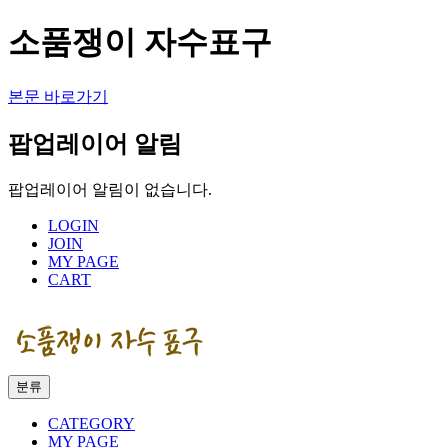
소품쟁이 자수표구
본문 바로가기
팝업레이어 알림
팝업레이어 알림이 없습니다.
LOGIN
JOIN
MY PAGE
CART
분류
CATEGORY
MY PAGE