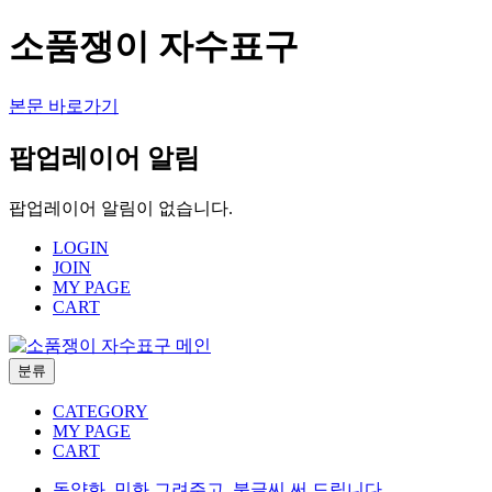
소품쟁이 자수표구
본문 바로가기
팝업레이어 알림
팝업레이어 알림이 없습니다.
LOGIN
JOIN
MY PAGE
CART
분류
CATEGORY
MY PAGE
CART
동양화, 민화 그려주고, 붓글씨 써 드립니다